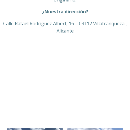
¿Nuestra dirección?
Calle Rafael Rodríguez Albert, 16 – 03112 Villafranqueza ,
Alicante