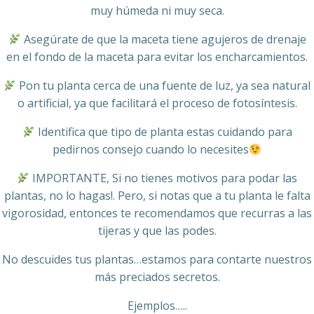
muy húmeda ni muy seca.
Asegúrate de que la maceta tiene agujeros de drenaje
en el fondo de la maceta para evitar los encharcamientos.
Pon tu planta cerca de una fuente de luz, ya sea natural
o artificial, ya que facilitará el proceso de fotosíntesis.
Identifica que tipo de planta estas cuidando para
pedirnos consejo cuando lo necesites
IMPORTANTE, Si no tienes motivos para podar las
plantas, no lo hagas!. Pero, si notas que a tu planta le falta
vigorosidad, entonces te recomendamos que recurras a las
tijeras y que las podes.
No descuides tus plantas…estamos para contarte nuestros
más preciados secretos.
Ejemplos…..