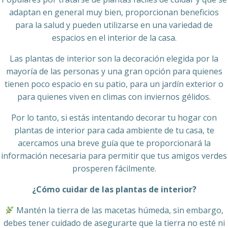
adaptan en general muy bien, proporcionan beneficios
para la salud y pueden utilizarse en una variedad de
espacios en el interior de la casa.
Las plantas de interior son la decoración elegida por la
mayoría de las personas y una gran opción para quienes
tienen poco espacio en su patio, para un jardín exterior o
para quienes viven en climas con inviernos gélidos.
Por lo tanto, si estás intentando decorar tu hogar con
plantas de interior para cada ambiente de tu casa, te
acercamos una breve guía que te proporcionará la
información necesaria para permitir que tus amigos verdes
prosperen fácilmente.
¿Cómo cuidar de las plantas de interior?
Mantén la tierra de las macetas húmeda, sin embargo,
debes tener cuidado de asegurarte que la tierra no esté ni