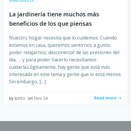
La jardinería tiene muchos más
beneficios de los que piensas
Nuestro hogar necesita que lo cuidemos. Cuando
estamos en casa, queremos sentirnos a gusto,
poder relajarnos, desconectar de las presiones del
día, … y para poder hacerlo necesitamos
cuidarla.Lógicamente, hay gente que está más
interesada en este tema y gente que lo está menos.
Sin embargo, […]
Read more
by
lpinto
on
Nov 24