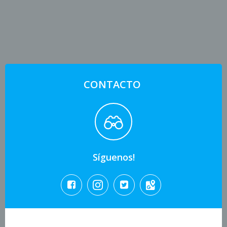
CONTACTO
Síguenos!