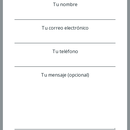
Tu nombre
Tu correo electrónico
Tu teléfono
Tu mensaje (opcional)