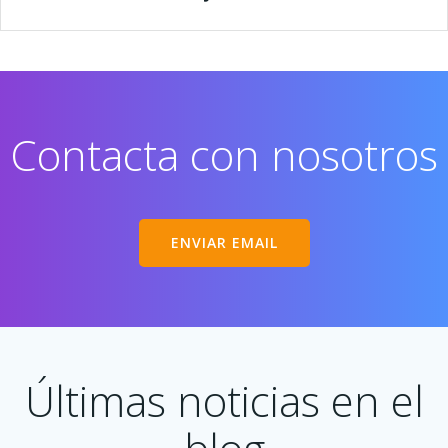
Contacta con nosotros
ENVIAR EMAIL
Últimas noticias en el