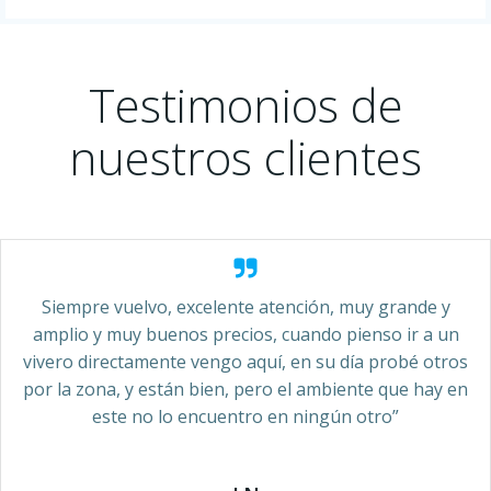
Testimonios de
nuestros clientes
Siempre vuelvo, excelente atención, muy grande y
amplio y muy buenos precios, cuando pienso ir a un
vivero directamente vengo aquí, en su día probé otros
por la zona, y están bien, pero el ambiente que hay en
este no lo encuentro en ningún otro”