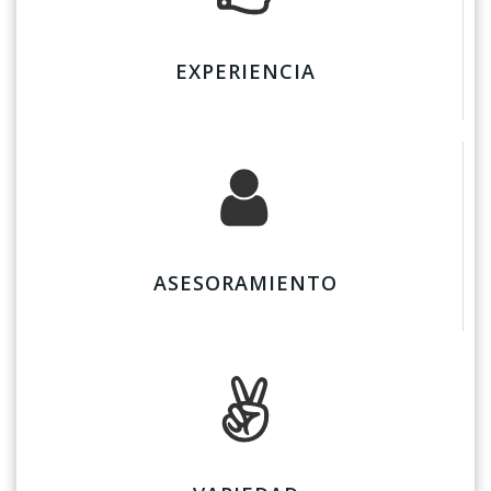
EXPERIENCIA
ASESORAMIENTO