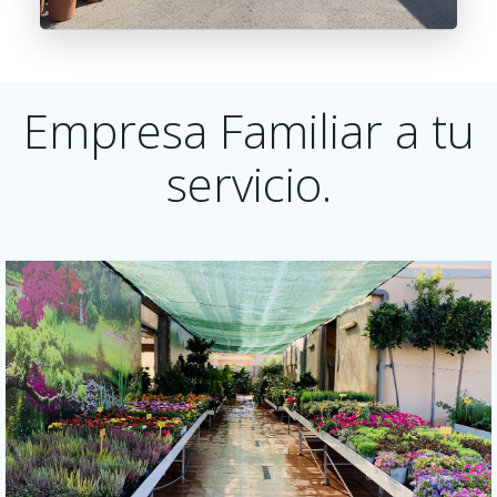
Empresa Familiar a tu
servicio.