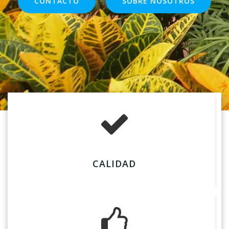
CONTACTO
SOBRE NOSOTROS
CALIDAD