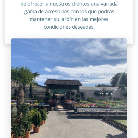
de ofrecer a nuestros clientes una variada
gama de accesorios con los que podrás
mantener su jardín en las mejores
condiciones deseadas.