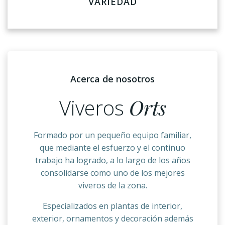
VARIEDAD
Acerca de nosotros
Viveros
Orts
Formado por un pequeño equipo familiar,
que mediante el esfuerzo y el continuo
trabajo ha logrado, a lo largo de los años
consolidarse como uno de los mejores
viveros de la zona.
Especializados en plantas de interior,
exterior, ornamentos y decoración además