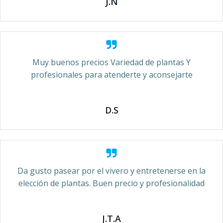
J.N
Muy buenos precios Variedad de plantas Y
profesionales para atenderte y aconsejarte
D.S
Da gusto pasear por el vivero y entretenerse en la
elección de plantas. Buen precio y profesionalidad
J.T.A